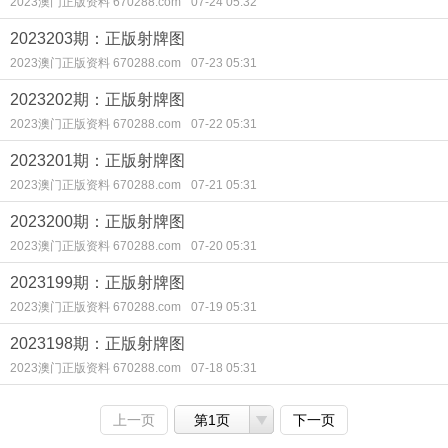
2023澳门正版资料 670288.com
07-24 05:32
2023203期：正版射牌图
2023澳门正版资料 670288.com
07-23 05:31
2023202期：正版射牌图
2023澳门正版资料 670288.com
07-22 05:31
2023201期：正版射牌图
2023澳门正版资料 670288.com
07-21 05:31
2023200期：正版射牌图
2023澳门正版资料 670288.com
07-20 05:31
2023199期：正版射牌图
2023澳门正版资料 670288.com
07-19 05:31
2023198期：正版射牌图
2023澳门正版资料 670288.com
07-18 05:31
上一页
第1页
下一页