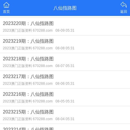
八仙指路图
首页
返回
2023220期：八仙指路图
2023澳门正版资料 670288.com
08-09 05:31
2023219期：八仙指路图
2023澳门正版资料 670288.com
08-08 05:31
2023218期：八仙指路图
2023澳门正版资料 670288.com
08-07 05:31
2023217期：八仙指路图
2023澳门正版资料 670288.com
08-06 05:31
2023216期：八仙指路图
2023澳门正版资料 670288.com
08-05 05:31
2023215期：八仙指路图
2023澳门正版资料 670288.com
08-04 05:31
2023214期：八仙指路图